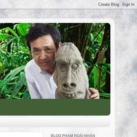
BLOG PHẠM HOÀI NHÂN