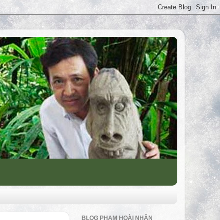
BLOG PHẠM HOÀI NHÂN