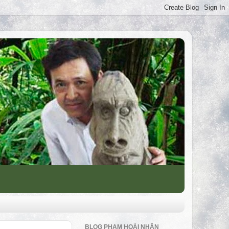
BLOG PHẠM HOÀI NHÂN