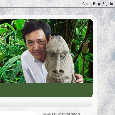
BLOG PHẠM HOÀI NHÂN