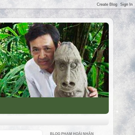
BLOG PHẠM HOÀI NHÂN