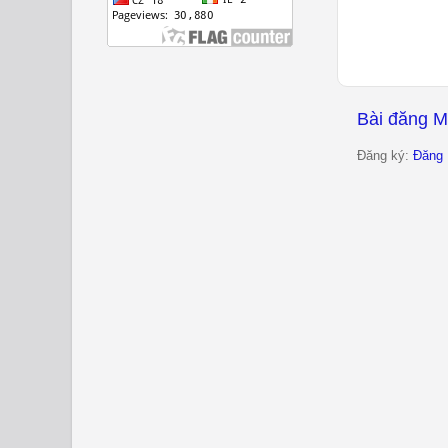
Bài đăng M
Đăng ký:
Đăng 