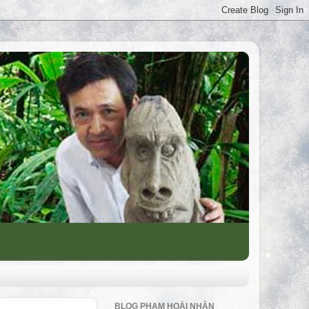
BLOG PHẠM HOÀI NHÂN