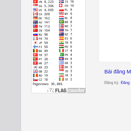
Bài đăng M
Đăng ký:
Đăng 