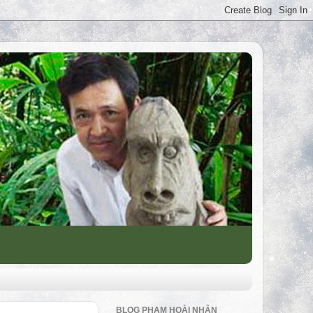
BLOG PHẠM HOÀI NHÂN