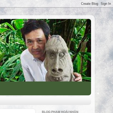
BLOG PHẠM HOÀI NHÂN