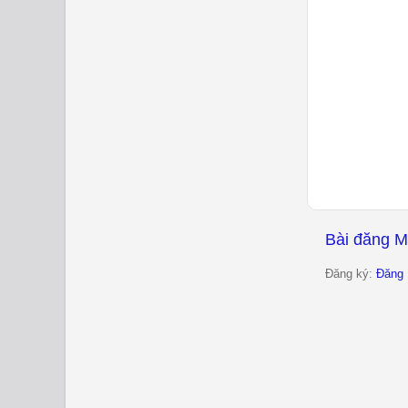
Bài đăng M
Đăng ký:
Đăng 